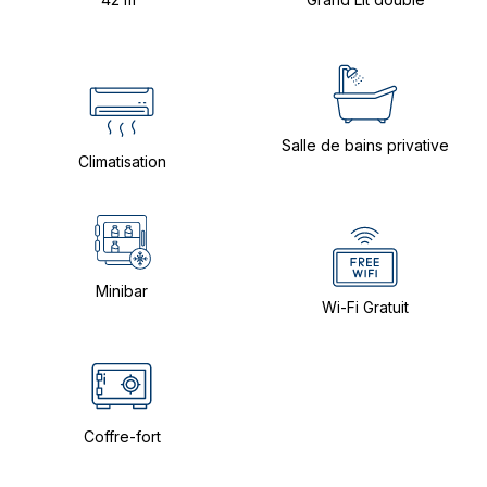
Salle de bains privative
Climatisation
Minibar
Wi-Fi Gratuit
Coffre-fort