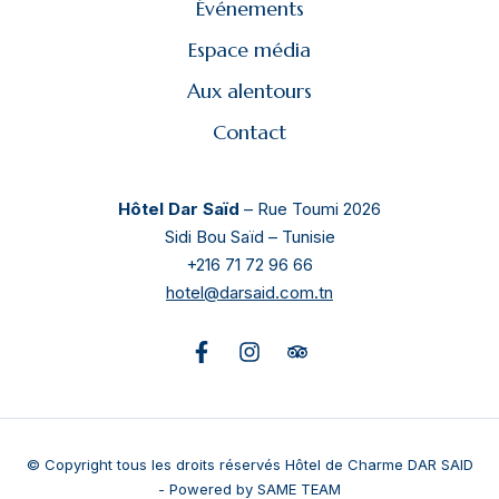
Événements
Espace média
Aux alentours
Contact
Hôtel Dar Saïd
– Rue Toumi 2026
Sidi Bou Saïd – Tunisie
+216 71 72 96 66
hotel@darsaid.com.tn
© Copyright tous les droits réservés Hôtel de Charme DAR SAID
- Powered by
SAME TEAM