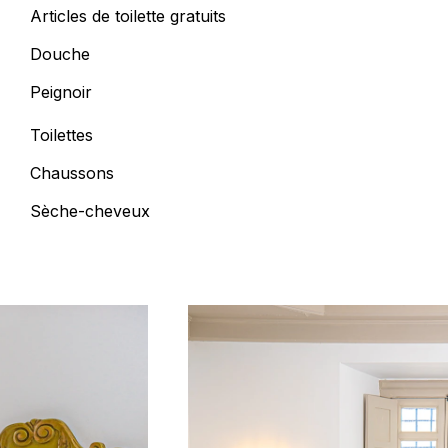
Articles de toilette gratuits
Douche
Peignoir
Toilettes
Chaussons
Sèche-cheveux