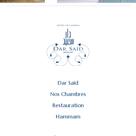
Dar Saïd
Nos Chambres
Restauration
Hammam