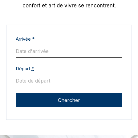
confort et art de vivre se rencontrent.
Arrivée
*
Départ
*