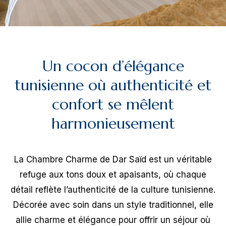
Un
cocon
d’élégance
tunisienne
où
authenticité
et
confort
se
mêlent
harmonieusement
La Chambre Charme de Dar Saïd est un véritable
refuge aux tons doux et apaisants, où chaque
détail reflète l’authenticité de la culture tunisienne.
Décorée avec soin dans un style traditionnel, elle
allie charme et élégance pour offrir un séjour où